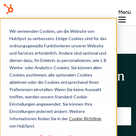
Menü
Hilfe-Center
Wir verwenden Cookies, um die Website von
HubSpot zu verbessern. Einige Cookies sind für das
ordnungsgemäße Funktionieren unserer Website
und Services erforderlich. Andere sind optional und
dienen dazu, Ihr Erlebnis zu personalisieren, wie z. B
Werbe- oder Analytics-Cookies. Sie können allen
Wie können wir Ihnen
Cookies zustimmen, alle optionalen Cookies
ablehnen oder die Cookies entsprechend Ihren
helfen?
Präferenzen einstellen. Wenn Sie keine Auswahl
treffen, werden unsere Standard-Cookie-
Einstellungen angewendet. Sie können Ihre
Einstellungen jederzeit ändern. Weitere
Informationen finden Sie in der
Cookie-Richtlinie
von HubSpot.