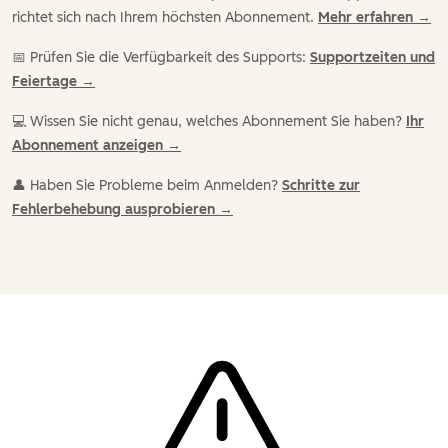
richtet sich nach Ihrem höchsten Abonnement.
Mehr erfahren →
📅 Prüfen Sie die Verfügbarkeit des Supports:
Supportzeiten und
Feiertage →
💻 Wissen Sie nicht genau, welches Abonnement Sie haben?
Ihr
Abonnement anzeigen →
👤 Haben Sie Probleme beim Anmelden?
Schritte zur
Fehlerbehebung ausprobieren →