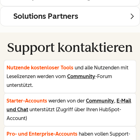
Solutions Partners
Support kontaktieren
Nutzende kostenloser Tools
und alle Nutzenden mit
Leselizenzen werden vom
Community
-Forum
unterstützt.
Starter-Accounts
werden von der
Community
,
E-Mail
und Chat
unterstützt (Zugriff über Ihren HubSpot-
Account)
Pro- und Enterprise-Accounts
haben vollen Support-