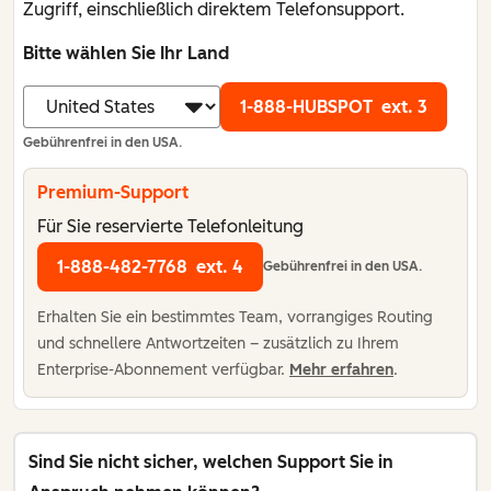
Zugriff, einschließlich direktem Telefonsupport.
Bitte wählen Sie Ihr Land
1-888-HUBSPOT
ext. 3
Gebührenfrei in den USA.
Premium-Support
Für Sie reservierte Telefonleitung
1-888-482-7768
ext. 4
Gebührenfrei in den USA.
Erhalten Sie ein bestimmtes Team, vorrangiges Routing
und schnellere Antwortzeiten – zusätzlich zu Ihrem
Enterprise-Abonnement verfügbar.
Mehr erfahren
.
Sind Sie nicht sicher, welchen Support Sie in