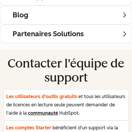
Blog
Partenaires Solutions
Contacter l'équipe de
support
Les utilisateurs d'outils gratuits
et tous les utilisateurs
de licences en lecture seule peuvent demander de
l'aide à la
communauté
HubSpot.
Les comptes Starter
bénéficient d'un support via la