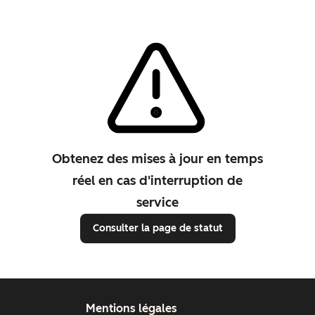
Obtenez des mises à jour en temps
réel en cas d'interruption de
service
Consulter la page de statut
Mentions légales