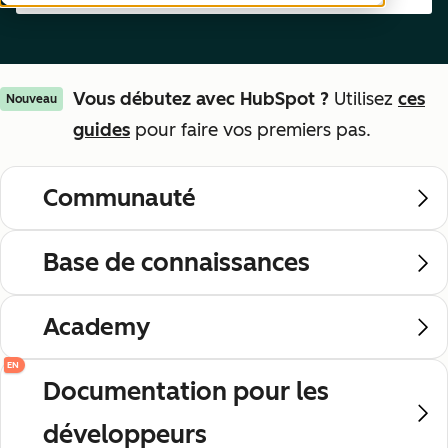
Vous débutez avec HubSpot ?
Utilisez
ces
Nouveau
guides
pour faire vos premiers pas.
Communauté
Base de connaissances
Academy
EN
Documentation pour les
développeurs