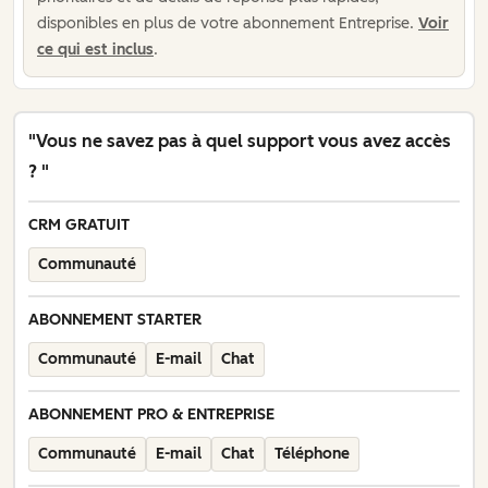
disponibles en plus de votre abonnement Entreprise.
Voir
ce qui est inclus
.
"Vous ne savez pas à quel support vous avez accès
? "
CRM GRATUIT
Communauté
ABONNEMENT STARTER
Communauté
E-mail
Chat
ABONNEMENT PRO & ENTREPRISE
Communauté
E-mail
Chat
Téléphone