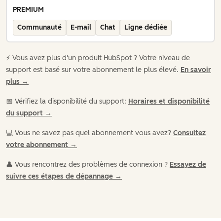
PREMIUM
Communauté
E-mail
Chat
Ligne dédiée
⚡️ Vous avez plus d'un produit HubSpot ? Votre niveau de
support est basé sur votre abonnement le plus élevé.
En savoir
plus →
📅 Vérifiez la disponibilité du support:
Horaires et disponibilité
du support →
💻 Vous ne savez pas quel abonnement vous avez?
Consultez
votre abonnement →
👤 Vous rencontrez des problèmes de connexion ?
Essayez de
suivre ces étapes de dépannage →