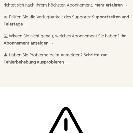
richtet sich nach Ihrem höchsten Abonnement.
Mehr erfahren →
📅 Prüfen Sie die Verfügbarkeit des Supports:
Supportzeiten und
Feiertage →
💻 Wissen Sie nicht genau, welches Abonnement Sie haben?
Ihr
Abonnement anzeigen →
👤 Haben Sie Probleme beim Anmelden?
Schritte zur
Fehlerbehebung ausprobieren →