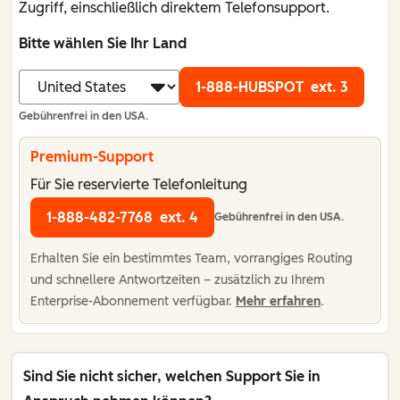
Zugriff, einschließlich direktem Telefonsupport.
Bitte wählen Sie Ihr Land
1-888-HUBSPOT
ext. 3
Gebührenfrei in den USA.
Premium-Support
Für Sie reservierte Telefonleitung
1-888-482-7768
ext. 4
Gebührenfrei in den USA.
Erhalten Sie ein bestimmtes Team, vorrangiges Routing
und schnellere Antwortzeiten – zusätzlich zu Ihrem
Enterprise-Abonnement verfügbar.
Mehr erfahren
.
Sind Sie nicht sicher, welchen Support Sie in