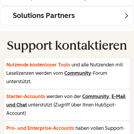
Solutions Partners
Support kontaktieren
Nutzende kostenloser Tools
und alle Nutzenden mit
Leselizenzen werden vom
Community
-Forum
unterstützt.
Starter-Accounts
werden von der
Community
,
E-Mail
und Chat
unterstützt (Zugriff über Ihren HubSpot-
Account)
Pro- und Enterprise-Accounts
haben vollen Support-