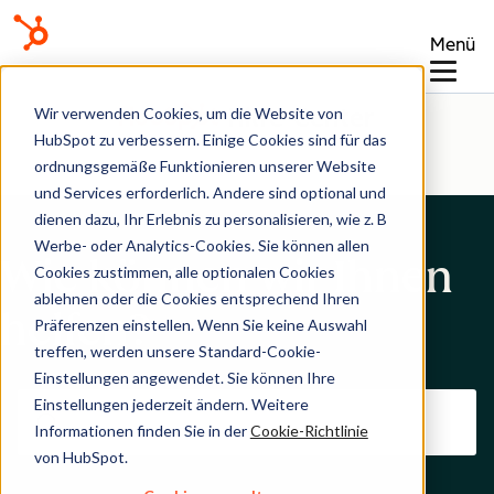
Menü
Hilfe-Center
Wir verwenden Cookies, um die Website von
HubSpot zu verbessern. Einige Cookies sind für das
ordnungsgemäße Funktionieren unserer Website
und Services erforderlich. Andere sind optional und
dienen dazu, Ihr Erlebnis zu personalisieren, wie z. B
Werbe- oder Analytics-Cookies. Sie können allen
Wie können wir Ihnen
Cookies zustimmen, alle optionalen Cookies
ablehnen oder die Cookies entsprechend Ihren
helfen?
Präferenzen einstellen. Wenn Sie keine Auswahl
treffen, werden unsere Standard-Cookie-
Einstellungen angewendet. Sie können Ihre
Einstellungen jederzeit ändern. Weitere
Informationen finden Sie in der
Cookie-Richtlinie
von HubSpot.