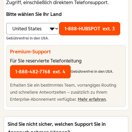
Zugriff, einschließlich direktem Telefonsupport.
Bitte wählen Sie Ihr Land
1-888-HUBSPOT
ext. 3
Gebührenfrei in den USA.
Premium-Support
Für Sie reservierte Telefonleitung
1-888-482-7768
ext. 4
Gebührenfrei in den USA.
Erhalten Sie ein bestimmtes Team, vorrangiges Routing
und schnellere Antwortzeiten – zusätzlich zu Ihrem
Enterprise-Abonnement verfügbar.
Mehr erfahren
.
Sind Sie nicht sicher, welchen Support Sie in