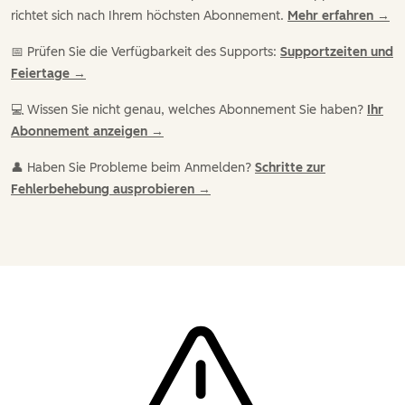
richtet sich nach Ihrem höchsten Abonnement.
Mehr erfahren →
📅 Prüfen Sie die Verfügbarkeit des Supports:
Supportzeiten und
Feiertage →
💻 Wissen Sie nicht genau, welches Abonnement Sie haben?
Ihr
Abonnement anzeigen →
👤 Haben Sie Probleme beim Anmelden?
Schritte zur
Fehlerbehebung ausprobieren →