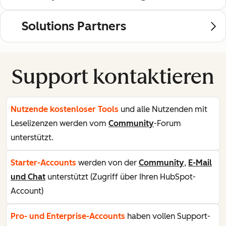
Solutions Partners
Support kontaktieren
Nutzende kostenloser Tools
und alle Nutzenden mit
Leselizenzen werden vom
Community
-Forum
unterstützt.
Starter-Accounts
werden von der
Community
,
E-Mail
und Chat
unterstützt (Zugriff über Ihren HubSpot-
Account)
Pro- und Enterprise-Accounts
haben vollen Support-