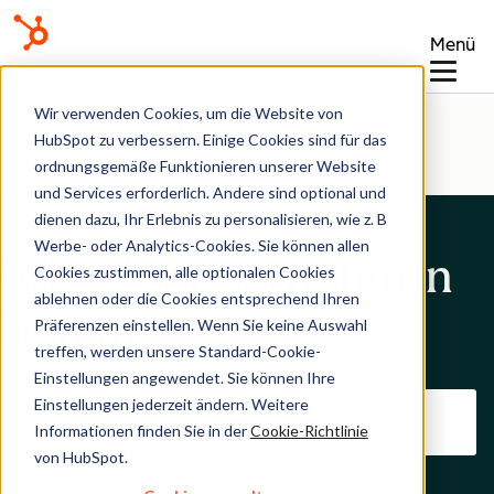
Menü
Hilfe-Center
Wir verwenden Cookies, um die Website von
HubSpot zu verbessern. Einige Cookies sind für das
ordnungsgemäße Funktionieren unserer Website
und Services erforderlich. Andere sind optional und
dienen dazu, Ihr Erlebnis zu personalisieren, wie z. B
Werbe- oder Analytics-Cookies. Sie können allen
Wie können wir Ihnen
Cookies zustimmen, alle optionalen Cookies
ablehnen oder die Cookies entsprechend Ihren
helfen?
Präferenzen einstellen. Wenn Sie keine Auswahl
treffen, werden unsere Standard-Cookie-
Einstellungen angewendet. Sie können Ihre
Einstellungen jederzeit ändern. Weitere
Informationen finden Sie in der
Cookie-Richtlinie
von HubSpot.