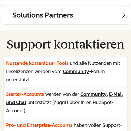
Solutions Partners
Support kontaktieren
Nutzende kostenloser Tools
und alle Nutzenden mit
Leselizenzen werden vom
Community
-Forum
unterstützt.
Starter-Accounts
werden von der
Community
,
E-Mail
und Chat
unterstützt (Zugriff über Ihren HubSpot-
Account)
Pro- und Enterprise-Accounts
haben vollen Support-