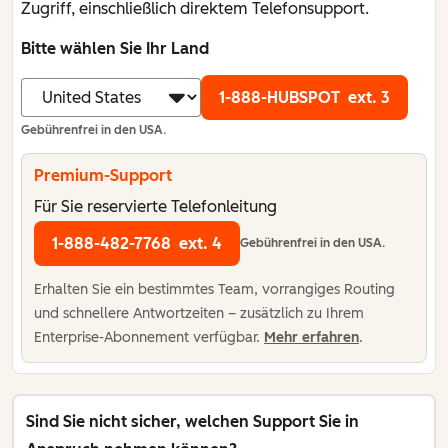
Zugriff, einschließlich direktem Telefonsupport.
Bitte wählen Sie Ihr Land
1-888-HUBSPOT
ext. 3
Gebührenfrei in den USA.
Premium-Support
Für Sie reservierte Telefonleitung
1-888-482-7768
ext. 4
Gebührenfrei in den USA.
Erhalten Sie ein bestimmtes Team, vorrangiges Routing
und schnellere Antwortzeiten – zusätzlich zu Ihrem
Enterprise-Abonnement verfügbar.
Mehr erfahren
.
Sind Sie nicht sicher, welchen Support Sie in