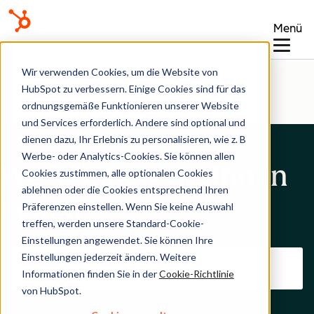
Menü
Hilfe-Center
Wir verwenden Cookies, um die Website von
HubSpot zu verbessern. Einige Cookies sind für das
ordnungsgemäße Funktionieren unserer Website
und Services erforderlich. Andere sind optional und
dienen dazu, Ihr Erlebnis zu personalisieren, wie z. B
Werbe- oder Analytics-Cookies. Sie können allen
Wie können wir Ihnen
Cookies zustimmen, alle optionalen Cookies
ablehnen oder die Cookies entsprechend Ihren
helfen?
Präferenzen einstellen. Wenn Sie keine Auswahl
treffen, werden unsere Standard-Cookie-
Einstellungen angewendet. Sie können Ihre
Einstellungen jederzeit ändern. Weitere
Informationen finden Sie in der
Cookie-Richtlinie
von HubSpot.