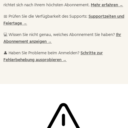
richtet sich nach Ihrem höchsten Abonnement.
Mehr erfahren →
📅 Prüfen Sie die Verfügbarkeit des Supports:
Supportzeiten und
Feiertage →
💻 Wissen Sie nicht genau, welches Abonnement Sie haben?
Ihr
Abonnement anzeigen →
👤 Haben Sie Probleme beim Anmelden?
Schritte zur
Fehlerbehebung ausprobieren →