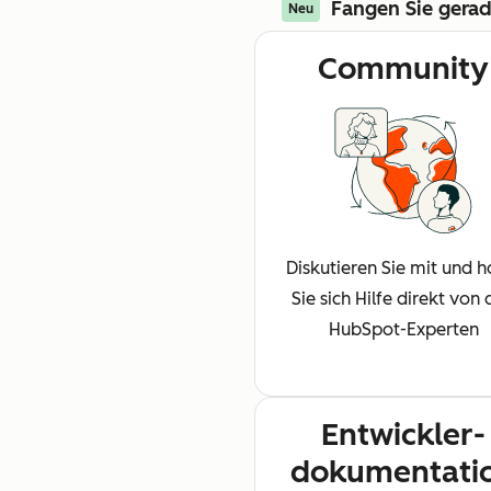
Fangen Sie gerad
Neu
Community
Diskutieren Sie mit und h
Sie sich Hilfe direkt von
HubSpot-Experten
Entwickler-
dokumentati