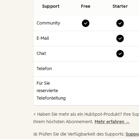
Support
Free
Starter
Community
E-Mail
Chat
Telefon
Für Sie
reservierte
Telefonleitung
⚡️ Haben Sie mehr als ein HubSpot-Produkt? Ihre Sup
Ihrem höchsten Abonnement.
Mehr erfahren →
📅 Prüfen Sie die Verfügbarkeit des Supports:
Suppo