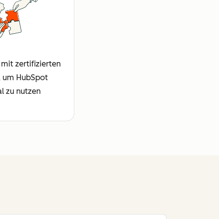
mit zertifizierten
, um HubSpot
l zu nutzen