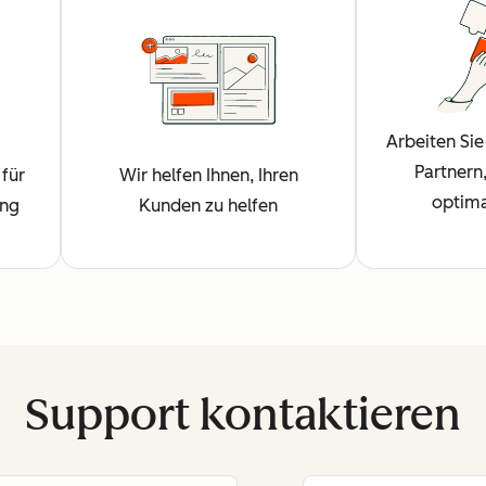
Arbeiten Sie 
Partnern
für
Wir helfen Ihnen, Ihren
optima
ung
Kunden zu helfen
Support kontaktieren