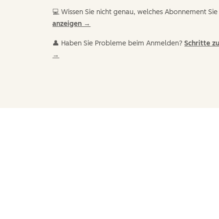
💻 Wissen Sie nicht genau, welches Abonnement Si
anzeigen →
👤 Haben Sie Probleme beim Anmelden?
Schritte 
→