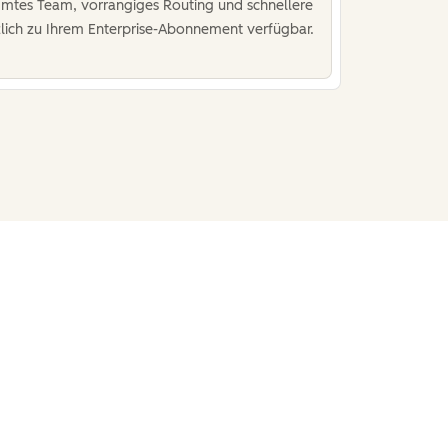
immtes Team, vorrangiges Routing und schnellere
zlich zu Ihrem Enterprise-Abonnement verfügbar.