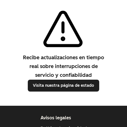
Recibe actualizaciones en tiempo
real sobre interrupciones de
servicio y confiabilidad
Visita nuestra página de estado
Avisos legales