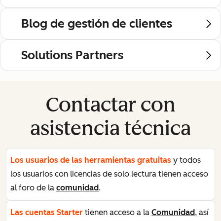
Blog de gestión de clientes
Solutions Partners
Contactar con
asistencia técnica
Los usuarios de las herramientas gratuitas
y todos
los usuarios con licencias de solo lectura tienen acceso
al foro de la
comunidad
.
Las cuentas Starter
tienen acceso a la
Comunidad
, así