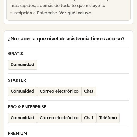
más rápidos, además de todo lo que incluye tu
suscripción a Enterprise.
Ver qué incluye
.
¿No sabes a qué nivel de asistencia tienes acceso?
GRATIS
Comunidad
STARTER
Comunidad
Correo electrónico
Chat
PRO & ENTERPRISE
Comunidad
Correo electrónico
Chat
Teléfono
PREMIUM