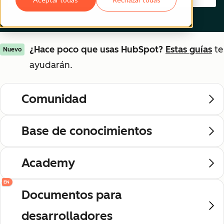
¿Hace poco que usas HubSpot?
Estas guías
te
Nuevo
ayudarán.
Comunidad
Base de conocimientos
Academy
EN
Documentos para
desarrolladores