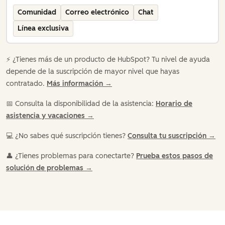
Comunidad
Correo electrónico
Chat
Línea exclusiva
⚡️ ¿Tienes más de un producto de HubSpot? Tu nivel de ayuda
depende de la suscripción de mayor nivel que hayas
contratado.
Más información →
📅 Consulta la disponibilidad de la asistencia:
Horario de
asistencia y vacaciones →
💻 ¿No sabes qué suscripción tienes?
Consulta tu suscripción →
👤 ¿Tienes problemas para conectarte?
Prueba estos pasos de
solución de problemas →