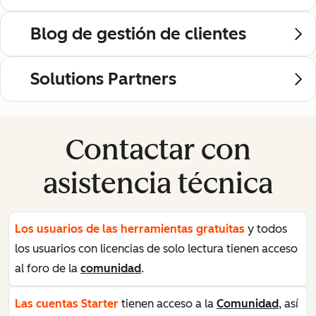
Blog de gestión de clientes
Solutions Partners
Contactar con
asistencia técnica
Los usuarios de las herramientas gratuitas
y todos
los usuarios con licencias de solo lectura tienen acceso
al foro de la
comunidad
.
Las cuentas Starter
tienen acceso a la
Comunidad
, así