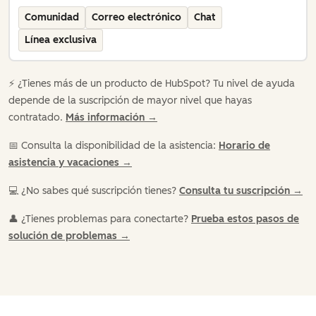
Comunidad
Correo electrónico
Chat
Línea exclusiva
⚡️ ¿Tienes más de un producto de HubSpot? Tu nivel de ayuda
depende de la suscripción de mayor nivel que hayas
contratado.
Más información →
📅 Consulta la disponibilidad de la asistencia:
Horario de
asistencia y vacaciones →
💻 ¿No sabes qué suscripción tienes?
Consulta tu suscripción →
👤 ¿Tienes problemas para conectarte?
Prueba estos pasos de
solución de problemas →