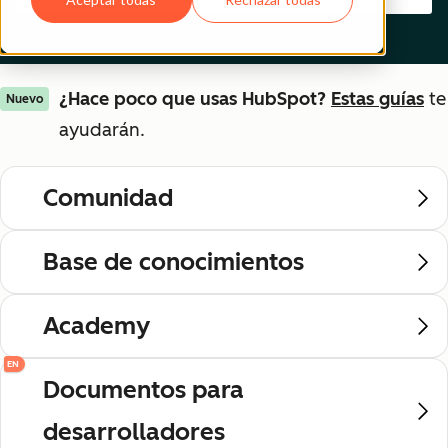
¿Hace poco que usas HubSpot?
Estas guías
te
Nuevo
ayudarán.
Comunidad
Base de conocimientos
Academy
EN
Documentos para
desarrolladores