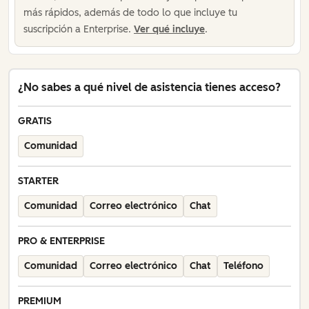
más rápidos, además de todo lo que incluye tu
suscripción a Enterprise.
Ver qué incluye
.
¿No sabes a qué nivel de asistencia tienes acceso?
GRATIS
Comunidad
STARTER
Comunidad
Correo electrónico
Chat
PRO & ENTERPRISE
Comunidad
Correo electrónico
Chat
Teléfono
PREMIUM