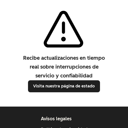
Recibe actualizaciones en tiempo
real sobre interrupciones de
servicio y confiabilidad
Visita nuestra página de estado
Avisos legales