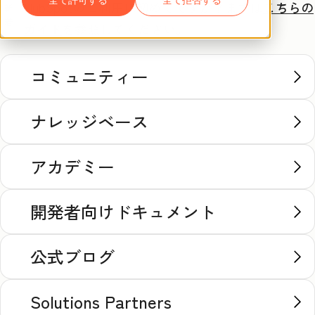
HubSpotのご利用は初めてですか？
まずは
こちらの
新
着
ガイド
を参照してください。
コミュニティー
ナレッジベース
アカデミー
開発者向けドキュメント
公式ブログ
Solutions Partners