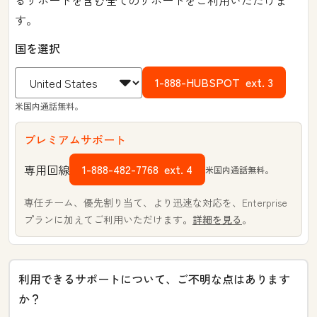
るサポートを含む全てのサポートをご利用いただけま
す。
国を選択
1-888-HUBSPOT
ext. 3
米国内通話無料。
プレミアムサポート
1-888-482-7768
ext. 4
専用回線
米国内通話無料。
専任チーム、優先割り当て、より迅速な対応を、Enterprise
プランに加えてご利用いただけます。
詳細を見る
。
利用できるサポートについて、ご不明な点はあります
か？