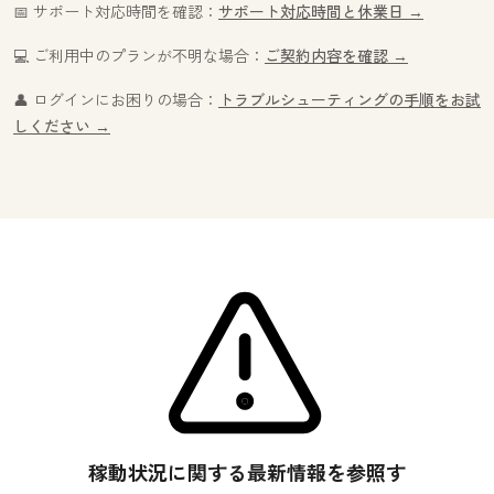
📅 サポート対応時間を確認：
サポート対応時間と休業日 →
💻 ご利用中のプランが不明な場合：
ご契約内容を確認 →
👤 ログインにお困りの場合：
トラブルシューティングの手順をお試
しください →
稼動状況に関する最新情報を参照す