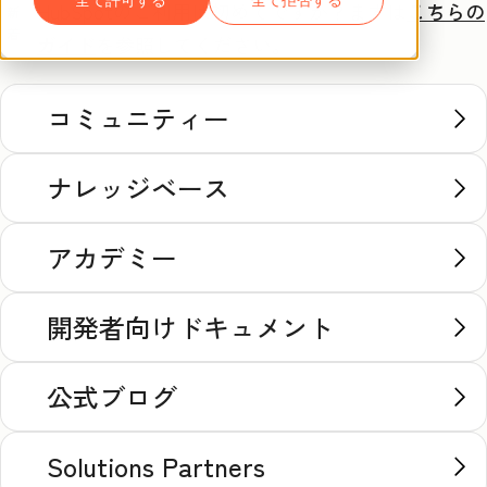
HubSpotのご利用は初めてですか？
まずは
こちらの
新
着
ガイド
を参照してください。
コミュニティー
ナレッジベース
アカデミー
開発者向けドキュメント
公式ブログ
Solutions Partners