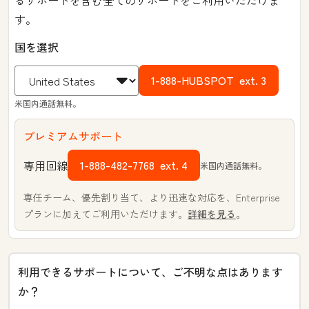
るサポートを含む全てのサポートをご利用いただけま
す。
国を選択
1-888-HUBSPOT
ext. 3
米国内通話無料。
プレミアムサポート
1-888-482-7768
ext. 4
専用回線
米国内通話無料。
専任チーム、優先割り当て、より迅速な対応を、Enterprise
プランに加えてご利用いただけます。
詳細を見る
。
利用できるサポートについて、ご不明な点はあります
か？