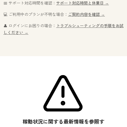
📅 サポート対応時間を確認：
サポート対応時間と休業日 →
💻 ご利用中のプランが不明な場合：
ご契約内容を確認 →
👤 ログインにお困りの場合：
トラブルシューティングの手順をお試
しください →
稼動状況に関する最新情報を参照す