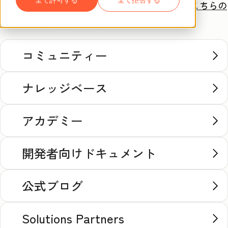
HubSpotのご利用は初めてですか？
まずは
こちらの
新
着
ガイド
を参照してください。
コミュニティー
ナレッジベース
アカデミー
開発者向けドキュメント
公式ブログ
Solutions Partners