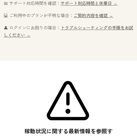
📅 サポート対応時間を確認：
サポート対応時間と休業日 →
💻 ご利用中のプランが不明な場合：
ご契約内容を確認 →
👤 ログインにお困りの場合：
トラブルシューティングの手順をお試
しください →
稼動状況に関する最新情報を参照す