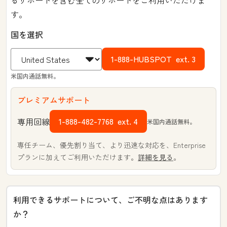
るサポートを含む全てのサポートをご利用いただけま
す。
国を選択
1-888-HUBSPOT
ext. 3
米国内通話無料。
プレミアムサポート
1-888-482-7768
ext. 4
専用回線
米国内通話無料。
専任チーム、優先割り当て、より迅速な対応を、Enterprise
プランに加えてご利用いただけます。
詳細を見る
。
利用できるサポートについて、ご不明な点はあります
か？