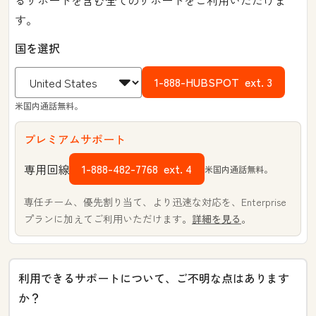
るサポートを含む全てのサポートをご利用いただけま
す。
国を選択
1-888-HUBSPOT
ext. 3
米国内通話無料。
プレミアムサポート
1-888-482-7768
ext. 4
専用回線
米国内通話無料。
専任チーム、優先割り当て、より迅速な対応を、Enterprise
プランに加えてご利用いただけます。
詳細を見る
。
利用できるサポートについて、ご不明な点はあります
か？