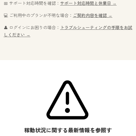
📅 サポート対応時間を確認：
サポート対応時間と休業日 →
💻 ご利用中のプランが不明な場合：
ご契約内容を確認 →
👤 ログインにお困りの場合：
トラブルシューティングの手順をお試
しください →
稼動状況に関する最新情報を参照す