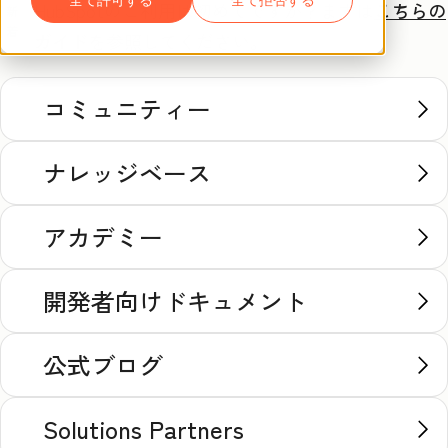
HubSpotのご利用は初めてですか？
まずは
こちらの
新
着
ガイド
を参照してください。
コミュニティー
ナレッジベース
アカデミー
開発者向けドキュメント
公式ブログ
Solutions Partners