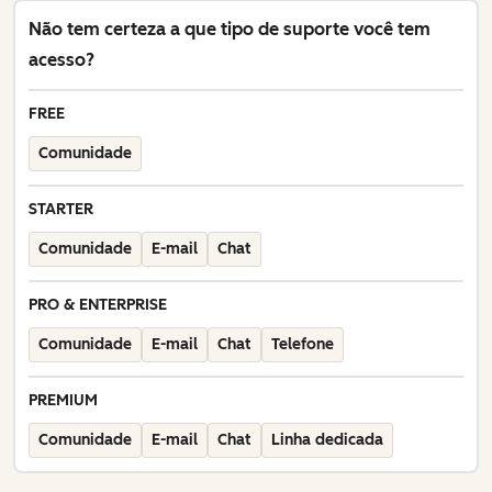
Não tem certeza a que tipo de suporte você tem
acesso?
FREE
Comunidade
STARTER
Comunidade
E-mail
Chat
PRO & ENTERPRISE
Comunidade
E-mail
Chat
Telefone
PREMIUM
Comunidade
E-mail
Chat
Linha dedicada