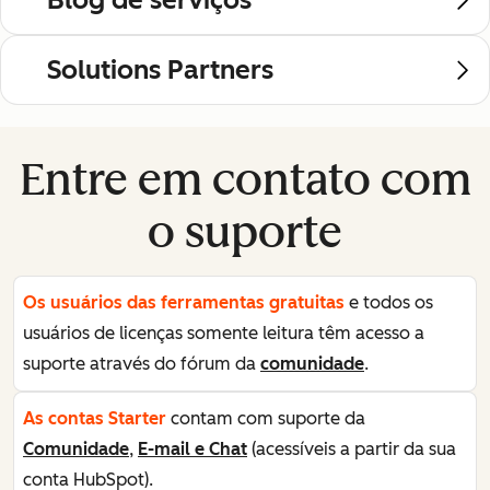
Solutions Partners
Entre em contato com
o suporte
Os usuários das ferramentas gratuitas
e todos os
usuários de licenças somente leitura têm acesso a
suporte através do fórum da
comunidade
.
As contas Starter
contam com suporte da
Comunidade
,
E-mail e Chat
(acessíveis a partir da sua
conta HubSpot).