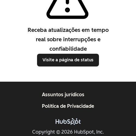
Receba atualizações em tempo
real sobre interrupções e
confiabilidade
Visite a página de status
Assuntos jurídicos
Política de Privacidade
Copyright © 2026 HubSpot, Inc.