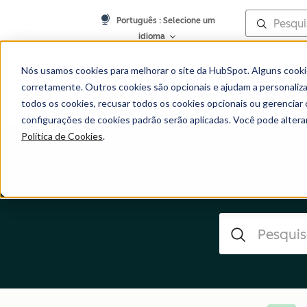
Português
: Selecione um
idioma
Nós usamos cookies para melhorar o site da HubSpot. Alguns cooki
Central de ajuda
corretamente. Outros cookies são opcionais e ajudam a personalizar
todos os cookies, recusar todos os cookies opcionais ou gerencia
configurações de cookies padrão serão aplicadas. Você pode alter
Política de Cookies
.