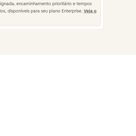
ignada, encaminhamento prioritário e tempos
os, disponíveis para seu plano Enterprise.
Veja o