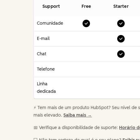
Support
Free
Starter
Comunidade
E-mail
Chat
Telefone
Linha
dedicada
⚡️ Tem mais de um produto HubSpot? Seu nível de 
mais elevado.
Saiba mais →
📅 Verifique a disponibilidade de suporte:
Horário d