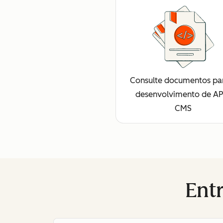
Consulte documentos pa
desenvolvimento de AP
CMS
Ent