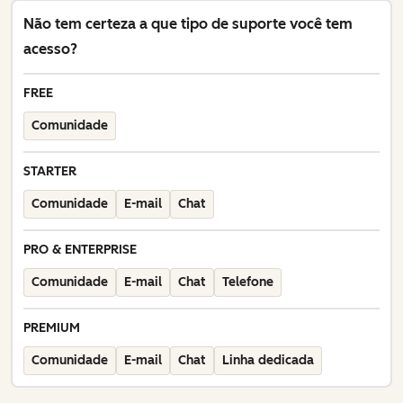
Não tem certeza a que tipo de suporte você tem
acesso?
FREE
Comunidade
STARTER
Comunidade
E-mail
Chat
PRO & ENTERPRISE
Comunidade
E-mail
Chat
Telefone
PREMIUM
Comunidade
E-mail
Chat
Linha dedicada