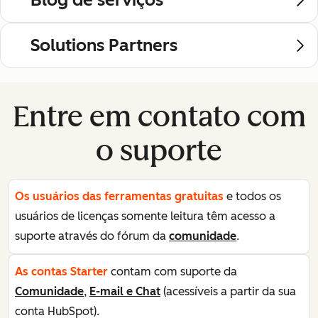
Solutions Partners
Entre em contato com
o suporte
Os usuários das ferramentas gratuitas
e todos os
usuários de licenças somente leitura têm acesso a
suporte através do fórum da
comunidade
.
As contas Starter
contam com suporte da
Comunidade
,
E-mail e Chat
(acessíveis a partir da sua
conta HubSpot).