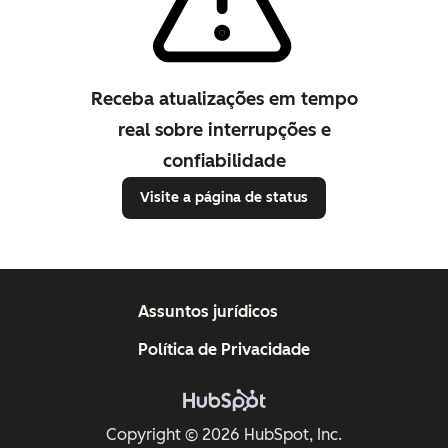
Receba atualizações em tempo
real sobre interrupções e
confiabilidade
Visite a página de status
Assuntos jurídicos
Política de Privacidade
Copyright © 2026 HubSpot, Inc.